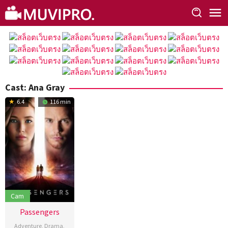
Skip
to
content
Cast:
Ana Gray
6.4
116 min
Cam
Passengers
Adventure
,
Drama
,