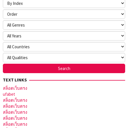
TEXT LINKS
สล็อตเว็บตรง
ufabet
สล็อตเว็บตรง
สล็อตเว็บตรง
สล็อตเว็บตรง
สล็อตเว็บตรง
สล็อตเว็บตรง