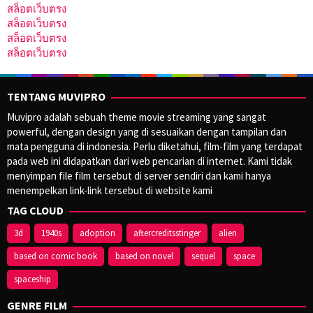
สล็อตเว็บตรง
สล็อตเว็บตรง
สล็อตเว็บตรง
สล็อตเว็บตรง
TENTANG MUVIPRO
Muvipro adalah sebuah theme movie streaming yang sangat
powerful, dengan design yang di sesuaikan dengan tampilan dan
mata pengguna di indonesia. Perlu diketahui, film-film yang terdapat
pada web ini didapatkan dari web pencarian di internet. Kami tidak
menyimpan file film tersebut di server sendiri dan kami hanya
menempelkan link-link tersebut di website kami
TAG CLOUD
3d
1940s
adoption
aftercreditsstinger
alien
based on comic book
based on novel
sequel
space
spaceship
GENRE FILM