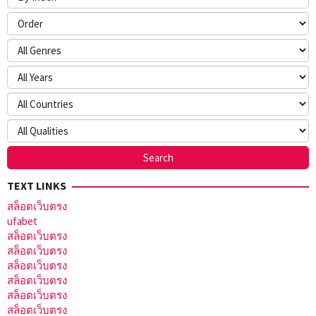
TEXT LINKS
สล็อตเว็บตรง
ufabet
สล็อตเว็บตรง
สล็อตเว็บตรง
สล็อตเว็บตรง
สล็อตเว็บตรง
สล็อตเว็บตรง
สล็อตเว็บตรง