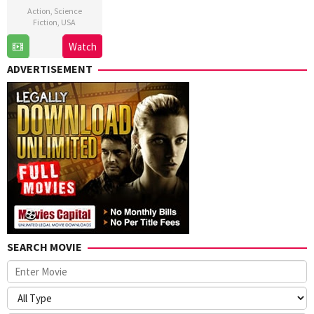
Action
,
Science
Fiction
,
USA
27
Anthony
Watch
Apr
Russo
,
ADVERTISEMENT
2016
Joe
Russo
SEARCH MOVIE