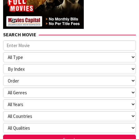
SEARCH MOVIE