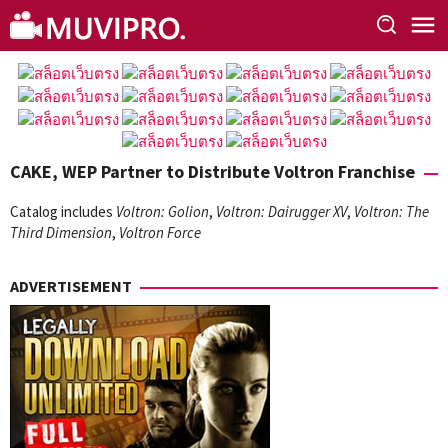
Skip
to
content
CAKE, WEP Partner to Distribute Voltron Franchise
Catalog includes
Voltron: Golion
,
Voltron: Dairugger XV
,
Voltron: The
Third Dimension
,
Voltron Force
ADVERTISEMENT