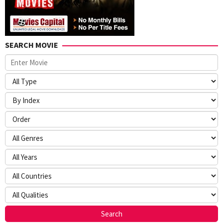
SEARCH MOVIE