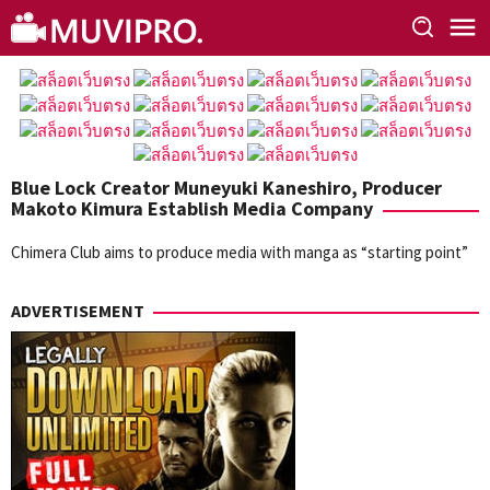
Skip
to
content
Blue Lock Creator Muneyuki Kaneshiro, Producer
Makoto Kimura Establish Media Company
Chimera Club aims to produce media with manga as “starting point”
ADVERTISEMENT