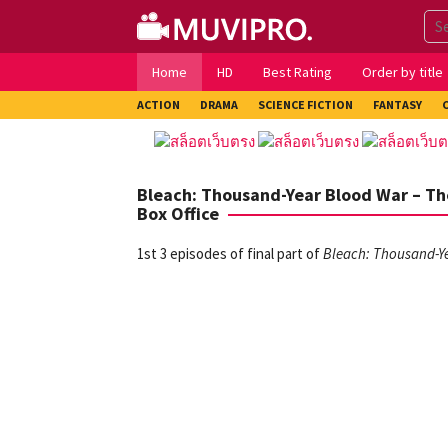
Skip
to
content
Home
HD
Best Rating
Order by title
ACTION
DRAMA
SCIENCE FICTION
FANTASY
Bleach: Thousand-Year Blood War – Th
Box Office
1st 3 episodes of final part of
Bleach: Thousand-Y