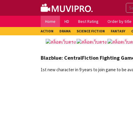
Skip
to
content
Home
HD
Best Rating
Order by title
ACTION
DRAMA
SCIENCE FICTION
FANTASY
Blazblue: CentralFiction Fighting Game
1st new character in 9 years to join game to be av