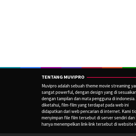
TENTANG MUVIPRO
Muvipro adalah sebuah theme movie streaming y
sangat powerful, dengan design yang di sesuaika
dengan tampilan dan mata pengguna di indonesia.
diketahui, film-film yang terdapat pada web ini
didapatkan dari web pencarian di internet. Kami ti
menyimpan file film tersebut di server sendiri dan
hanya menempelkan link-link tersebut di website 