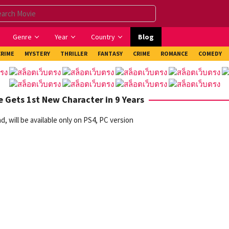
Genre
Year
Country
Blog
CRIME
MYSTERY
THRILLER
FANTASY
CRIME
ROMANCE
COMEDY
e Gets 1st New Character in 9 Years
, will be available only on PS4, PC version