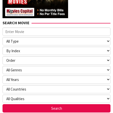
SEARCH MOVIE