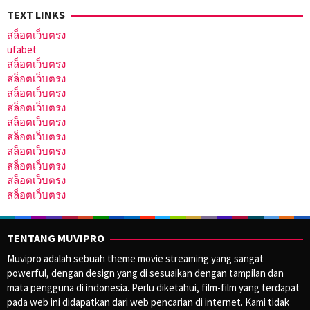
TEXT LINKS
สล็อตเว็บตรง
ufabet
สล็อตเว็บตรง
สล็อตเว็บตรง
สล็อตเว็บตรง
สล็อตเว็บตรง
สล็อตเว็บตรง
สล็อตเว็บตรง
สล็อตเว็บตรง
สล็อตเว็บตรง
สล็อตเว็บตรง
สล็อตเว็บตรง
TENTANG MUVIPRO
Muvipro adalah sebuah theme movie streaming yang sangat
powerful, dengan design yang di sesuaikan dengan tampilan dan
mata pengguna di indonesia. Perlu diketahui, film-film yang terdapat
pada web ini didapatkan dari web pencarian di internet. Kami tidak