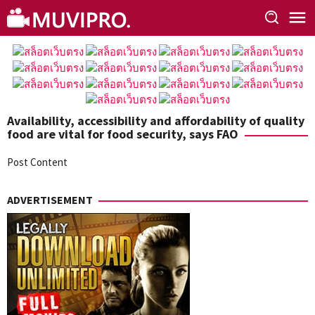
Skip
to
content
Availability, accessibility and affordability of quality
food are vital for food security, says FAO
Post Content
ADVERTISEMENT