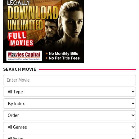
SEARCH MOVIE