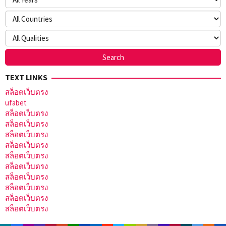
TEXT LINKS
สล็อตเว็บตรง
ufabet
สล็อตเว็บตรง
สล็อตเว็บตรง
สล็อตเว็บตรง
สล็อตเว็บตรง
สล็อตเว็บตรง
สล็อตเว็บตรง
สล็อตเว็บตรง
สล็อตเว็บตรง
สล็อตเว็บตรง
สล็อตเว็บตรง