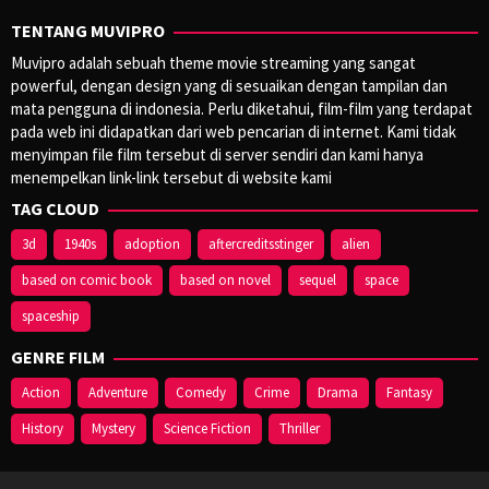
TENTANG MUVIPRO
Muvipro adalah sebuah theme movie streaming yang sangat
powerful, dengan design yang di sesuaikan dengan tampilan dan
mata pengguna di indonesia. Perlu diketahui, film-film yang terdapat
pada web ini didapatkan dari web pencarian di internet. Kami tidak
menyimpan file film tersebut di server sendiri dan kami hanya
menempelkan link-link tersebut di website kami
TAG CLOUD
3d
1940s
adoption
aftercreditsstinger
alien
based on comic book
based on novel
sequel
space
spaceship
GENRE FILM
Action
Adventure
Comedy
Crime
Drama
Fantasy
History
Mystery
Science Fiction
Thriller