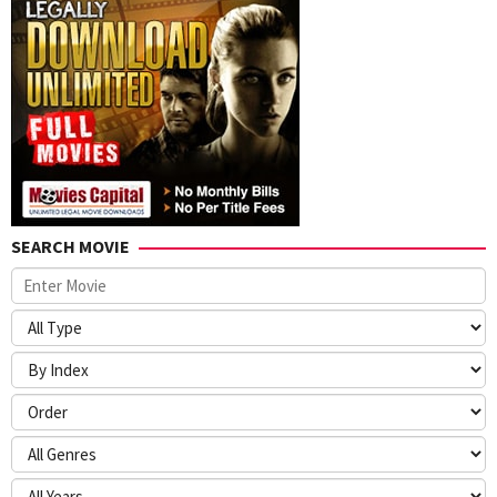
SEARCH MOVIE