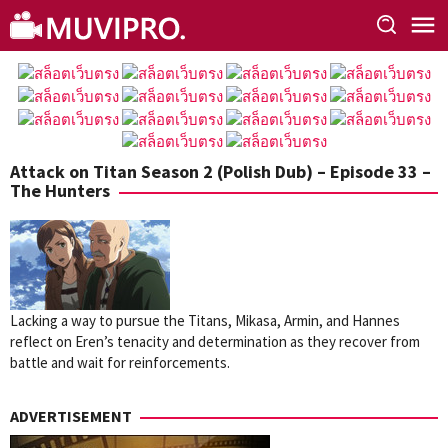
Skip
to
content
Attack on Titan Season 2 (Polish Dub) – Episode 33 –
The Hunters
Lacking a way to pursue the Titans, Mikasa, Armin, and Hannes
reflect on Eren’s tenacity and determination as they recover from
battle and wait for reinforcements.
ADVERTISEMENT