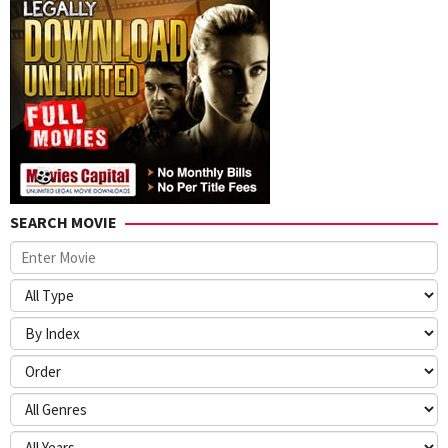
SEARCH MOVIE