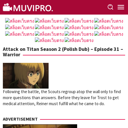
Skip
to
content
Attack on Titan Season 2 (Polish Dub) – Episode 31 –
Warrior
Following the battle, the Scouts regroup atop the wall only to find
more questions than answers. Before they leave for Trost to get
medical attention, Reiner must fulfill what he came to do.
ADVERTISEMENT