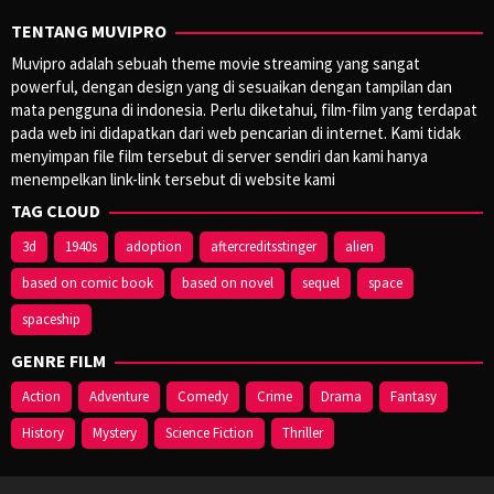
TENTANG MUVIPRO
Muvipro adalah sebuah theme movie streaming yang sangat
powerful, dengan design yang di sesuaikan dengan tampilan dan
mata pengguna di indonesia. Perlu diketahui, film-film yang terdapat
pada web ini didapatkan dari web pencarian di internet. Kami tidak
menyimpan file film tersebut di server sendiri dan kami hanya
menempelkan link-link tersebut di website kami
TAG CLOUD
3d
1940s
adoption
aftercreditsstinger
alien
based on comic book
based on novel
sequel
space
spaceship
GENRE FILM
Action
Adventure
Comedy
Crime
Drama
Fantasy
History
Mystery
Science Fiction
Thriller