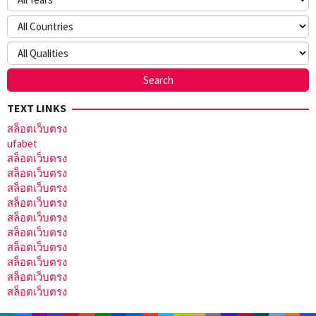
TEXT LINKS
สล็อตเว็บตรง
ufabet
สล็อตเว็บตรง
สล็อตเว็บตรง
สล็อตเว็บตรง
สล็อตเว็บตรง
สล็อตเว็บตรง
สล็อตเว็บตรง
สล็อตเว็บตรง
สล็อตเว็บตรง
สล็อตเว็บตรง
สล็อตเว็บตรง