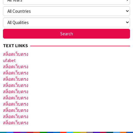
TEXT LINKS
สล็อตเว็บตรง
ufabet
สล็อตเว็บตรง
สล็อตเว็บตรง
สล็อตเว็บตรง
สล็อตเว็บตรง
สล็อตเว็บตรง
สล็อตเว็บตรง
สล็อตเว็บตรง
สล็อตเว็บตรง
สล็อตเว็บตรง
สล็อตเว็บตรง