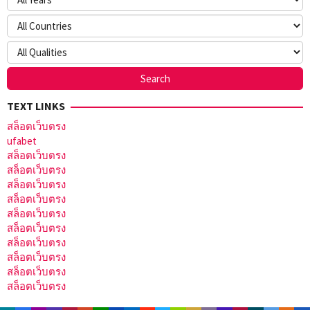
TEXT LINKS
สล็อตเว็บตรง
ufabet
สล็อตเว็บตรง
สล็อตเว็บตรง
สล็อตเว็บตรง
สล็อตเว็บตรง
สล็อตเว็บตรง
สล็อตเว็บตรง
สล็อตเว็บตรง
สล็อตเว็บตรง
สล็อตเว็บตรง
สล็อตเว็บตรง