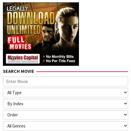
SEARCH MOVIE