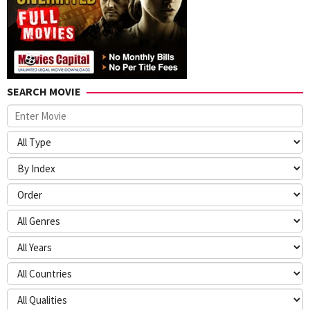
SEARCH MOVIE