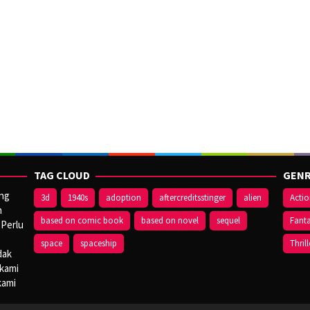
TAG CLOUD
GENR
ang
3d
1940s
adoption
aftercreditsstinger
alien
Acti
n
based on comic book
based on novel
sequel
Fant
 Perlu
space
spaceship
Thrill
dak
 kami
kami