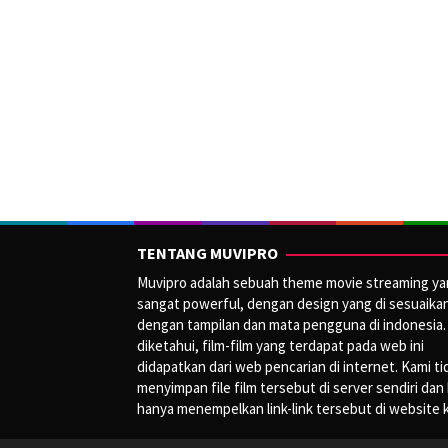
TENTANG MUVIPRO
Muvipro adalah sebuah theme movie streaming y
sangat powerful, dengan design yang di sesuaika
dengan tampilan dan mata pengguna di indonesia.
diketahui, film-film yang terdapat pada web ini
didapatkan dari web pencarian di internet. Kami ti
menyimpan file film tersebut di server sendiri dan
hanya menempelkan link-link tersebut di website 