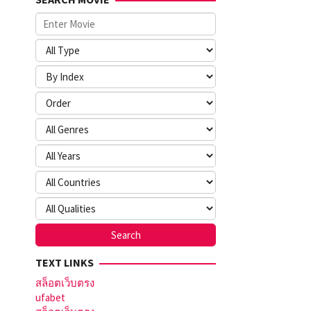
TEXT LINKS
สล็อตเว็บตรง
ufabet