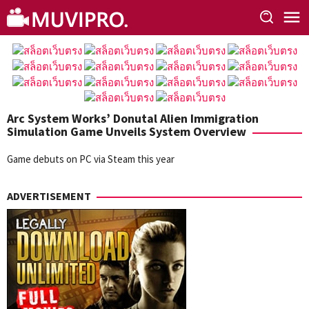
Skip
to
content
Arc System Works’ Donutal Alien Immigration
Simulation Game Unveils System Overview
Game debuts on PC via Steam this year
ADVERTISEMENT