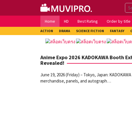
Skip
to
content
Home
HD
Best Rating
Order by title
ACTION
DRAMA
SCIENCE FICTION
FANTASY
Anime Expo 2026 KADOKAWA Booth Exhib
Revealed!
June 19, 2026 (Friday) – Tokyo, Japan: KADOKAWA 
merchandise, panels, and autograph…