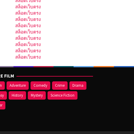
สล็อตเว็บตรง
สล็อตเว็บตรง
สล็อตเว็บตรง
สล็อตเว็บตรง
สล็อตเว็บตรง
สล็อตเว็บตรง
สล็อตเว็บตรง
สล็อตเว็บตรง
สล็อตเว็บตรง
สล็อตเว็บตรง
E FILM
on
Adventure
Comedy
Crime
Drama
asy
History
Mystery
Science Fiction
er