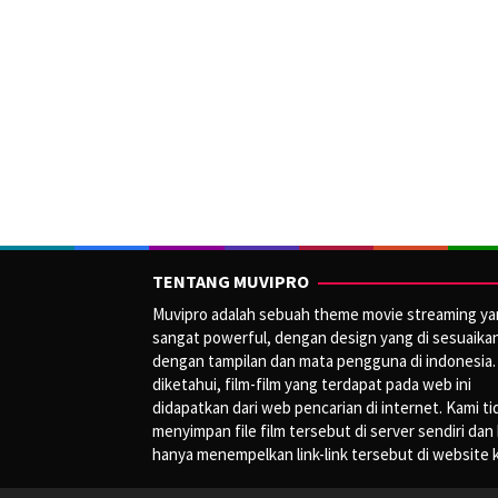
TENTANG MUVIPRO
Muvipro adalah sebuah theme movie streaming y
sangat powerful, dengan design yang di sesuaika
dengan tampilan dan mata pengguna di indonesia.
diketahui, film-film yang terdapat pada web ini
didapatkan dari web pencarian di internet. Kami ti
menyimpan file film tersebut di server sendiri dan
hanya menempelkan link-link tersebut di website 