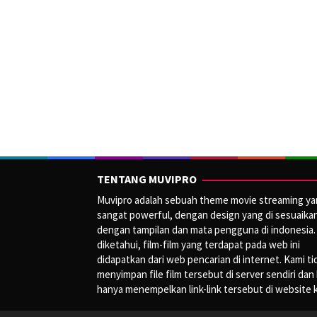
TENTANG MUVIPRO
Muvipro adalah sebuah theme movie streaming y
sangat powerful, dengan design yang di sesuaika
dengan tampilan dan mata pengguna di indonesia.
diketahui, film-film yang terdapat pada web ini
didapatkan dari web pencarian di internet. Kami ti
menyimpan file film tersebut di server sendiri dan
hanya menempelkan link-link tersebut di website 