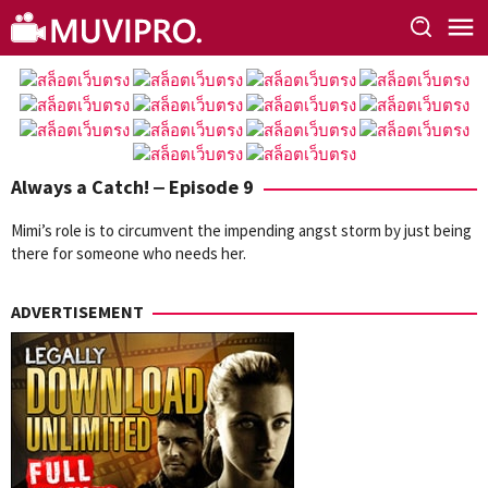
Skip
to
content
Always a Catch! ‒ Episode 9
Mimi’s role is to circumvent the impending angst storm by just being
there for someone who needs her.
ADVERTISEMENT