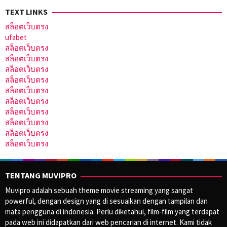
TEXT LINKS
สล็อตเว็บตรง
ufabet
สล็อตเว็บตรง
สล็อตเว็บตรง
สล็อตเว็บตรง
สล็อตเว็บตรง
สล็อตเว็บตรง
สล็อตเว็บตรง
สล็อตเว็บตรง
สล็อตเว็บตรง
สล็อตเว็บตรง
สล็อตเว็บตรง
TENTANG MUVIPRO
Muvipro adalah sebuah theme movie streaming yang sangat
powerful, dengan design yang di sesuaikan dengan tampilan dan
mata pengguna di indonesia. Perlu diketahui, film-film yang terdapat
pada web ini didapatkan dari web pencarian di internet. Kami tidak