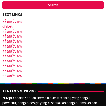
TEXT LINKS
สล็อตเว็บตรง
ufabet
สล็อตเว็บตรง
สล็อตเว็บตรง
สล็อตเว็บตรง
สล็อตเว็บตรง
สล็อตเว็บตรง
สล็อตเว็บตรง
สล็อตเว็บตรง
สล็อตเว็บตรง
สล็อตเว็บตรง
สล็อตเว็บตรง
TENTANG MUVIPRO
Muvipro adalah sebuah theme movie streaming yang sangat
powerful, dengan design yang di sesuaikan dengan tampilan dan