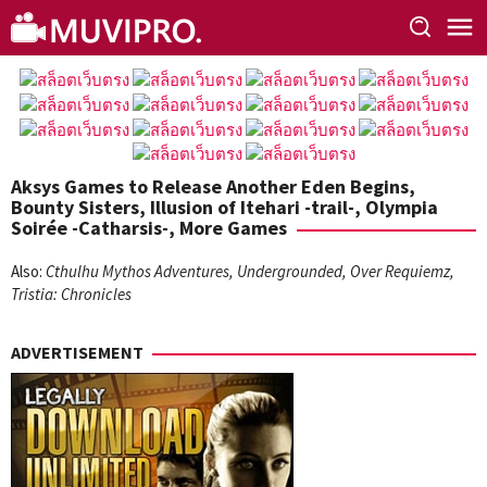
Skip
to
content
Aksys Games to Release Another Eden Begins,
Bounty Sisters, Illusion of Itehari -trail-, Olympia
Soirée -Catharsis-, More Games
Also:
Cthulhu Mythos Adventures, Undergrounded, Over Requiemz,
Tristia: Chronicles
ADVERTISEMENT