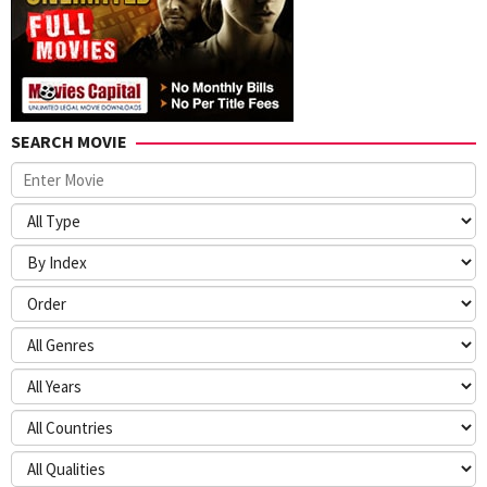
SEARCH MOVIE