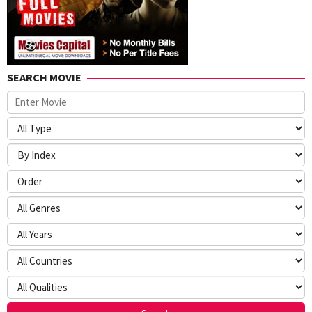
SEARCH MOVIE