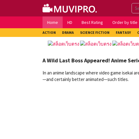
Skip
to
content
Home
HD
Best Rating
Order by title
ACTION
DRAMA
SCIENCE FICTION
FANTASY
A Wild Last Boss Appeared! Anime Ser
In an anime landscape where video game isekai ar
—and certainly better animated—such titles.