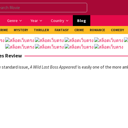
Genre
Year
Country
Blog
CRIME
MYSTERY
THRILLER
FANTASY
CRIME
ROMANCE
COMEDY
ies Review
e standard issue,
A Wild Last Boss Appeared!
is easily one of the more am