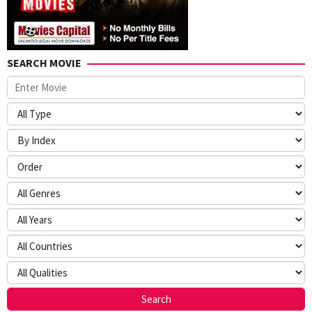
SEARCH MOVIE