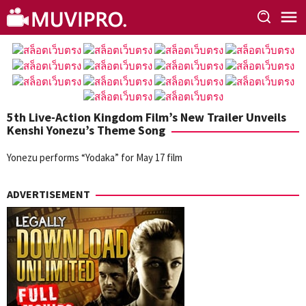
Skip
to
content
5th Live-Action Kingdom Film’s New Trailer Unveils
Kenshi Yonezu’s Theme Song
Yonezu performs “Yodaka” for May 17 film
ADVERTISEMENT