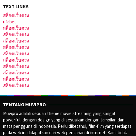
TEXT LINKS
สล็อตเว็บตรง
ufabet
สล็อตเว็บตรง
สล็อตเว็บตรง
สล็อตเว็บตรง
สล็อตเว็บตรง
สล็อตเว็บตรง
สล็อตเว็บตรง
สล็อตเว็บตรง
สล็อตเว็บตรง
สล็อตเว็บตรง
สล็อตเว็บตรง
TENTANG MUVIPRO
Muvipro adalah sebuah theme movie streaming yang sangat
powerful, dengan design yang di sesuaikan dengan tampilan dan
mata pengguna di indonesia. Perlu diketahui, film-film yang terdapat
pada web ini didapatkan dari web pencarian di internet. Kami tidak