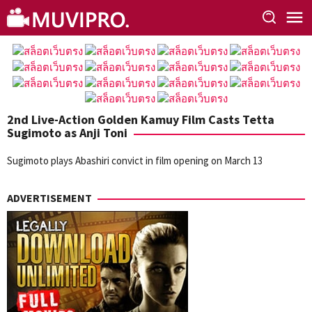
Skip
to
content
2nd Live-Action Golden Kamuy Film Casts Tetta
Sugimoto as Anji Toni
Sugimoto plays Abashiri convict in film opening on March 13
ADVERTISEMENT