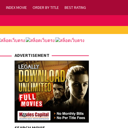
INDEX MOVIE
ORDER BY TITLE
BEST RATING
ADVERTISEMENT
SEARCH MOVIE