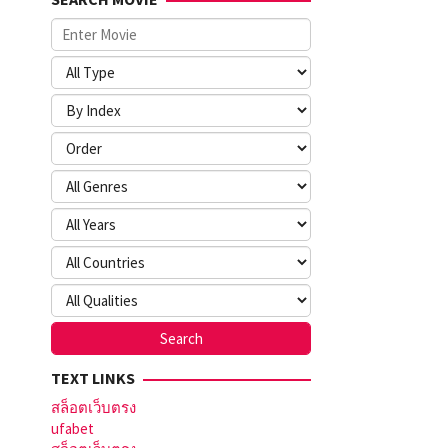
TEXT LINKS
สล็อตเว็บตรง
ufabet