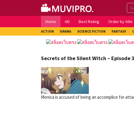
Skip
to
content
Home
HD
Best Rating
Order by title
ACTION
DRAMA
SCIENCE FICTION
FANTASY
Secrets of the Silent Witch – Episode
Monica is accused of being an accomplice for attack