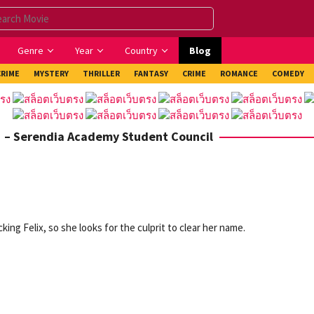
Genre
Year
Country
Blog
CRIME
MYSTERY
THRILLER
FANTASY
CRIME
ROMANCE
COMEDY
 3 – Serendia Academy Student Council
ing Felix, so she looks for the culprit to clear her name.