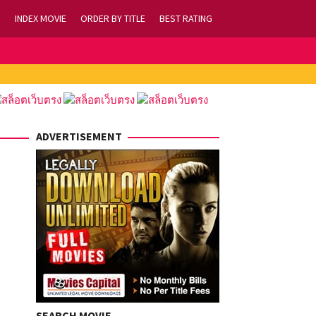
INDEX MOVIE
ORDER BY TITLE
BEST RATING
ADVERTISEMENT
SEARCH MOVIE