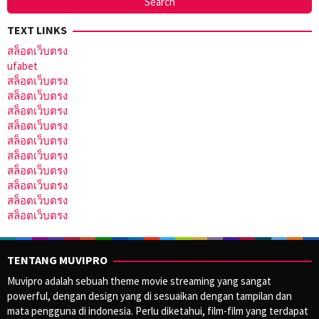
TEXT LINKS
สล็อตเว็บตรง
ufabet
สล็อตเว็บตรง
สล็อตเว็บตรง
สล็อตเว็บตรง
สล็อตเว็บตรง
สล็อตเว็บตรง
สล็อตเว็บตรง
สล็อตเว็บตรง
สล็อตเว็บตรง
สล็อตเว็บตรง
สล็อตเว็บตรง
TENTANG MUVIPRO
Muvipro adalah sebuah theme movie streaming yang sangat
powerful, dengan design yang di sesuaikan dengan tampilan dan
mata pengguna di indonesia. Perlu diketahui, film-film yang terdapat