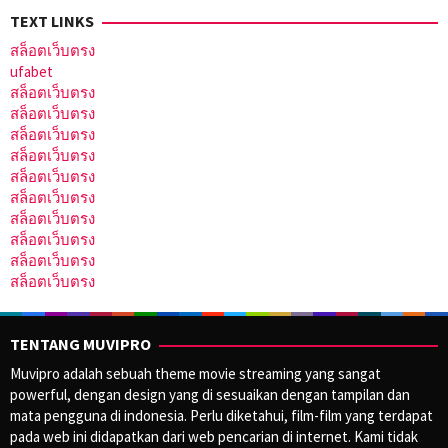
TEXT LINKS
สล็อตเว็บตรง
ufabet
สล็อตเว็บตรง
สล็อตเว็บตรง
สล็อตเว็บตรง
สล็อตเว็บตรง
สล็อตเว็บตรง
สล็อตเว็บตรง
สล็อตเว็บตรง
สล็อตเว็บตรง
สล็อตเว็บตรง
สล็อตเว็บตรง
TENTANG MUVIPRO
Muvipro adalah sebuah theme movie streaming yang sangat
powerful, dengan design yang di sesuaikan dengan tampilan dan
mata pengguna di indonesia. Perlu diketahui, film-film yang terdapat
pada web ini didapatkan dari web pencarian di internet. Kami tidak