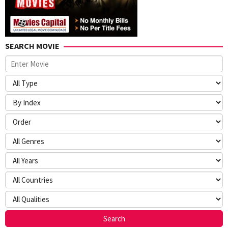
SEARCH MOVIE