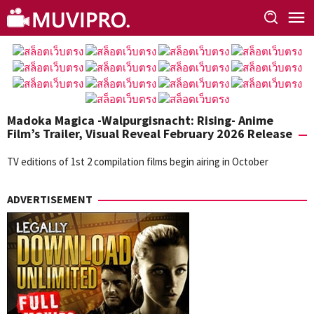
Skip
to
content
Madoka Magica -Walpurgisnacht: Rising- Anime
Film’s Trailer, Visual Reveal February 2026 Release
TV editions of 1st 2 compilation films begin airing in October
ADVERTISEMENT