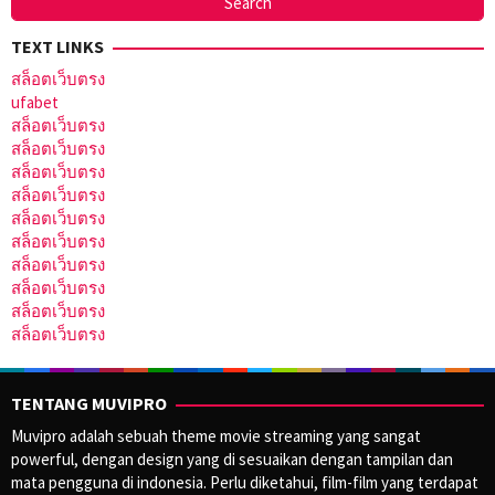
TEXT LINKS
สล็อตเว็บตรง
ufabet
สล็อตเว็บตรง
สล็อตเว็บตรง
สล็อตเว็บตรง
สล็อตเว็บตรง
สล็อตเว็บตรง
สล็อตเว็บตรง
สล็อตเว็บตรง
สล็อตเว็บตรง
สล็อตเว็บตรง
สล็อตเว็บตรง
TENTANG MUVIPRO
Muvipro adalah sebuah theme movie streaming yang sangat
powerful, dengan design yang di sesuaikan dengan tampilan dan
mata pengguna di indonesia. Perlu diketahui, film-film yang terdapat