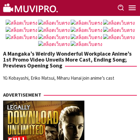
Skip
to
content
A Mangaka’s Weirdly Wonderful Workplace Anime’s
1st Promo Video Unveils More Cast, Ending Song;
Previews Opening Song
Yū Kobayashi, Eriko Matsui, Miharu Hanai join anime’s cast
ADVERTISEMENT