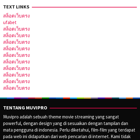
TEXT LINKS
สล็อตเว็บตรง
ufabet
สล็อตเว็บตรง
สล็อตเว็บตรง
สล็อตเว็บตรง
สล็อตเว็บตรง
สล็อตเว็บตรง
สล็อตเว็บตรง
สล็อตเว็บตรง
สล็อตเว็บตรง
สล็อตเว็บตรง
สล็อตเว็บตรง
TENTANG MUVIPRO
Muvipro adalah sebuah theme movie streaming yang sangat
powerful, dengan design yang di sesuaikan dengan tampilan dan
mata pengguna di indonesia. Perlu diketahui, film-film yang terdapat
pada web ini didapatkan dari web pencarian di internet. Kami tidak